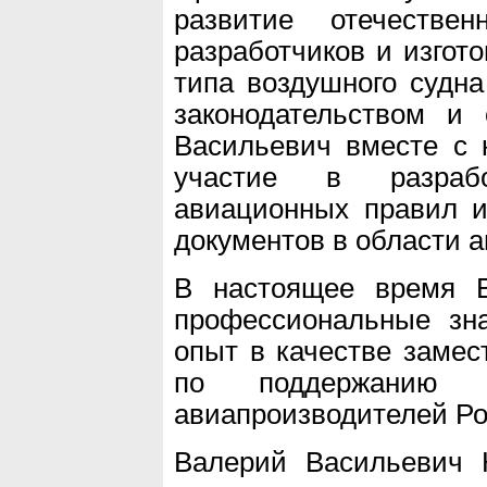
развитие отечестве
разработчиков и изгот
типа воздушного судна
законодательством и
Васильевич вместе с 
участие в разраб
авиационных правил и
документов в области 
В настоящее время В
профессиональные зна
опыт в качестве замес
по поддержанию 
авиапроизводителей Ро
Валерий Васильевич 