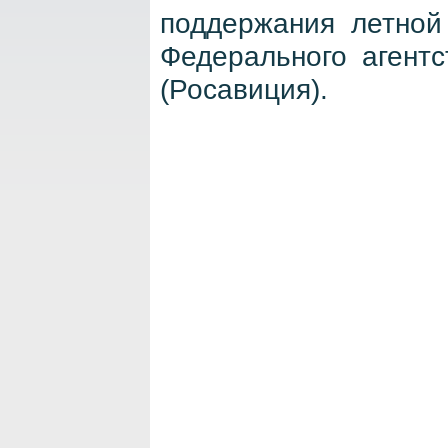
поддержания летной
Федерального агентс
(Росавиция).