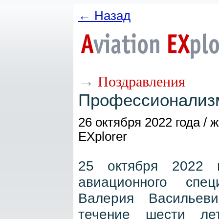
← Назад
→
Поздравления
Профессионализм
26 октября 2022 года / 
EXplorer
25 октября 2022 г
авиационного спец
Валерия Васильеви
течение шести лет