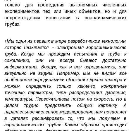
только для проведения автономных численных
экспериментов тех или иных объектов, но и для
сопровождения испытаний в аэродинамических
трубах.
«
Мы одни из первых в мире разработчиков технологии,
которая называется – электронная аэродинамическая
труба. Когда мы проводим испытания в трубе, к
сожалению, они не всегда бывают достаточно
информативны. Воздух, как и вся аэродинамика, они
визуально не видны. Например, мы не видим все
особенности аэродинамики обтекания крыла планера и
можем определять только какие-то конкретные
точечные параметры, типа распределения давления,
температуры. Пересчитываем потом на скорость. Но в
целом трудно представить общую картинку. А
параллельное численное моделирование нам позволяет
в деталях расшифровать то, что мы получаем в
аэродинамических трубах. Каким образом происходит