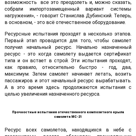
возможность все это преодолеть и, можно сказать,
собрали импортозамещенный вариант системы
нагружения», - говорит Станислав Дубинский. Теперь,
в основном, - это всё отечественное оборудование.
Ресурсные испытания проходят в несколько этапов.
Первый этап проводится для того, чтобы самолет
получил начальный ресурс. Начально назначенный
ресурс - это когда самолету выдается сертификат
типа и он встает в строй. Эти испытания проходят,
как правило, относительно быстро - год, два,
максимум. Затем самолет начинает летать, возить
пассажиров и этот начальный ресурс вырабатывать.
А в это время здесь продолжаются испытания с
целью увеличения назначенного ресурса.
Прочностные испытания отечественного композитного крыла
самолета МС-21
Ресурс всех самолетов, находящихся в небе с