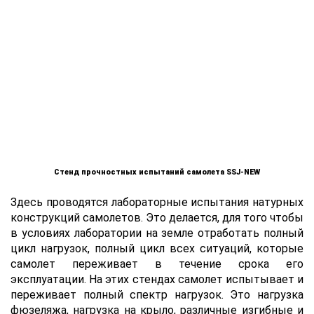
Стенд прочностных испытаний самолета SSJ-NEW
Здесь проводятся лабораторные испытания натурных
конструкций самолетов. Это делается, для того чтобы
в условиях лаборатории на земле отработать полный
цикл нагрузок, полный цикл всех ситуаций, которые
самолет переживает в течение срока его
эксплуатации. На этих стендах самолет испытывает и
переживает полный спектр нагрузок. Это нагрузка
фюзеляжа, нагрузка на крыло, различные изгибные и