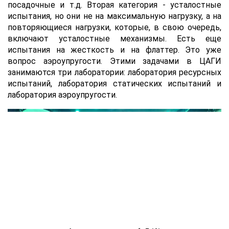
посадочные и т.д. Вторая категория - усталостные
испытания, но они не на максимальную нагрузку, а на
повторяющиеся нагрузки, которые, в свою очередь,
включают усталостные механизмы. Есть еще
испытания на жесткость и на флаттер. Это уже
вопрос аэроупругости. Этими задачами в ЦАГИ
занимаются три лаборатории: лаборатория ресурсных
испытаний, лаборатория статических испытаний и
лаборатория аэроупругости.