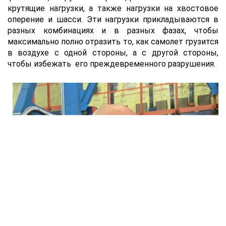
крутящие нагрузки, а также нагрузки на хвостовое
оперение и шасси. Эти нагрузки прикладываются в
разных комбинациях и в разных фазах, чтобы
максимально полно отразить то, как самолет грузится
в воздухе с одной стороны, а с другой стороны,
чтобы избежать его преждевременного разрушения.