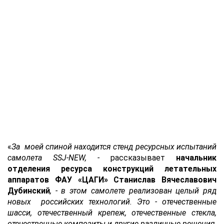
«
За моей спиной находится стенд ресурсных испытаний
самолета SSJ-NEW, -
рассказывает
начальник
отделения ресурса конструкций летательных
аппаратов ФАУ «ЦАГИ» Станислав Вячеславович
Дубинский
, - в этом самолете реализован целый ряд
новых российских технологий. Это - отечественные
шасси, отечественный крепеж, отечественные стекла,
отечественные композиты и другие различные решения,