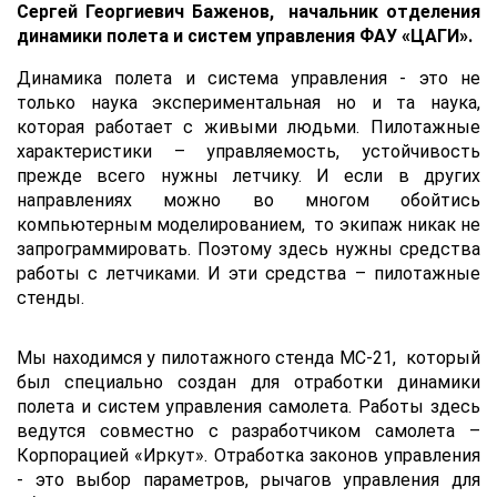
Сергей Георгиевич Баженов, начальник отделения
динамики полета и систем управления ФАУ «ЦАГИ».
Динамика полета и система управления - это не
только наука экспериментальная но и та наука,
которая работает с живыми людьми. Пилотажные
характеристики – управляемость, устойчивость
прежде всего нужны летчику. И если в других
направлениях можно во многом обойтись
компьютерным моделированием, то экипаж никак не
запрограммировать. Поэтому здесь нужны средства
работы с летчиками. И эти средства – пилотажные
стенды.
Мы находимся у пилотажного стенда МС-21, который
был специально создан для отработки динамики
полета и систем управления самолета. Работы здесь
ведутся совместно с разработчиком самолета –
Корпорацией «Иркут». Отработка законов управления
- это выбор параметров, рычагов управления для