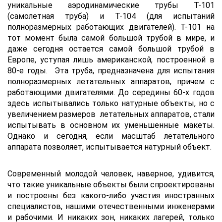
уникальные аэродинамические трубы Т-101
(самолетная труба) и Т-104 (для испытаний
полноразмерных работающих двигателей). Т-101 на
тот момент была самой большой трубой в мире, и
даже сегодня остается самой большой трубой в
Европе, уступая лишь американской, построенной в
80-е годы. Эта труба, предназначена для испытания
полноразмерных летательных аппаратов, причем с
работающими двигателями. До середины 60-х годов
здесь испытывались только натурные объекты, но с
увеличением размеров летательных аппаратов, стали
испытывать в основном их уменьшенные макеты.
Однако и сегодня, если масштаб летательного
аппарата позволяет, испытывается натурный объект.
Современный молодой человек, наверное, удивится,
что такие уникальные объекты были спроектированы
и построены без какого-либо участия иностранных
специалистов, нашими отечественными инженерами
и рабочими. И никаких зон, никаких лагерей, только