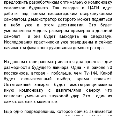
предложить разработчикам оптимальную компоновку
самолетов будущего. Так сегодня в ЦАГИ идут
работы над новым пассажирским сверхзвуковым
самолетом, демонстратор которого может подняться
в небо уже в этом десятилетии. Это будет
уменьшенная модель, размером примерно с деловой
самолет и она будет выходить на сверхзвук.
Исследования практически уже завершены и сейчас
начинается фаза конструирования демонстратора.
На данном этапе рассматриваются два проекта - две
размерности будущего лайнера. Одна - в районе 30
пассажиров, вторая - побольше, чем Ту-144. Какой
будет окончательный выбор, время покажет.
Летательный аппарат будет иметьпринципиально
иную компоновку с двигателями сверху, что
позволит уменьшить звуковой удар. Это - один из
самых сложных моментов.
Ещё одно подразделение, которое сейчас занимается