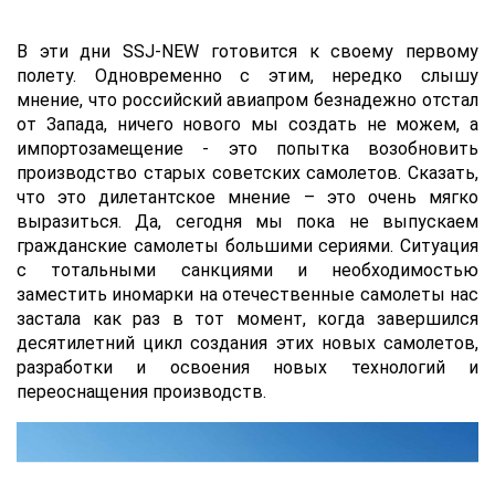
В эти дни SSJ-NEW готовится к своему первому
полету. Одновременно с этим, нередко слышу
мнение, что российский авиапром безнадежно отстал
от Запада, ничего нового мы создать не можем, а
импортозамещение - это попытка возобновить
производство старых советских самолетов. Сказать,
что это дилетантское мнение – это очень мягко
выразиться. Да, сегодня мы пока не выпускаем
гражданские самолеты большими сериями. Ситуация
с тотальными санкциями и необходимостью
заместить иномарки на отечественные самолеты нас
застала как раз в тот момент, когда завершился
десятилетний цикл создания этих новых самолетов,
разработки и освоения новых технологий и
переоснащения производств.