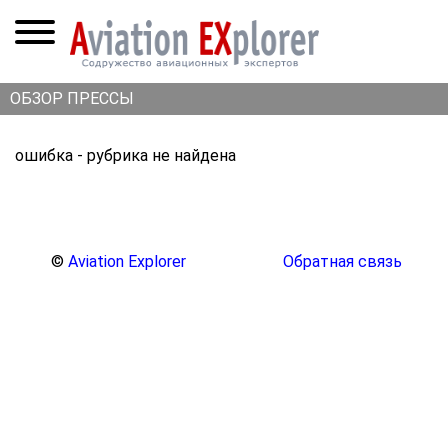
ОБЗОР ПРЕССЫ
ошибка - рубрика не найдена
©
Aviation Explorer
Обратная связь