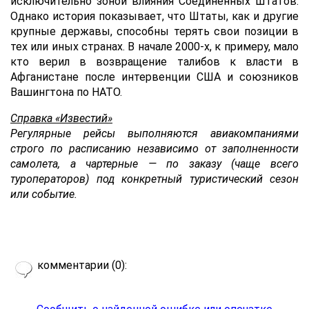
исключительно зоной влияния Соединенных Штатов.
Однако история показывает, что Штаты, как и другие
крупные державы, способны терять свои позиции в
тех или иных странах. В начале 2000-х, к примеру, мало
кто верил в возвращение талибов к власти в
Афганистане после интервенции США и союзников
Вашингтона по НАТО.
Справка «Известий»
Регулярные рейсы выполняются авиакомпаниями
строго по расписанию независимо от заполненности
самолета, а чартерные — по заказу (чаще всего
туроператоров) под конкретный туристический сезон
или событие.
комментарии (0):