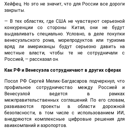
Хейфец. Но это не значит, что для России все дороги
закрыты.
— В тех областях, где США не чувствуют серьезной
конкуренции со стороны Китая, они не будут
выдавливать специально. Условно, в деле покупки
венесуэльского рома, морепродуктов или туризма
вряд ли американцы будут серьезно давить на
местные власти, чтобы те не сотрудничали с
Россией, — рассказал он.
Как РФ и Венесуэла сотрудничают в других сферах
Посол РФ Сергей Мелик-Багдасаров подчеркнул, что
профильное сотрудничество между Россией и
Венесуэлой ведется в рамках
межправительственных соглашений. По его словам,
развиваются проекты в области дорожной
безопасности, в том числе с использованием ИИ,
внедряются комплексные цифровые решения для
авиакомпаний и аэропортов.