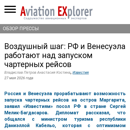
ОБЗОР ПРЕССЫ
Воздушный шаг: РФ и Венесуэла
работают над запуском
чартерных рейсов
,
Владислав Петров Анастасия Костина
Известия
27 мая 2026 года
Россия и Венесуэла прорабатывают возможность
запуска чартерных рейсов на остров Маргарита,
заявил «Известиям» посол РФ в стране Сергей
Мелик-Багдасаров. Дипломат рассказал, что
общался с министром туризма республики
Даниэллой Кабельо, которая с оптимизмом