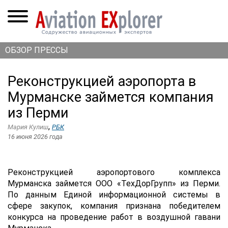
ОБЗОР ПРЕССЫ
Реконструкцией аэропорта в
Мурманске займется компания
из Перми
,
Мария Кулиш
РБК
16 июня 2026 года
Реконструкцией аэропортового комплекса
Мурманска займется ООО «ТехДорГрупп» из Перми.
По данным Единой информационной системы в
сфере закупок, компания признана победителем
конкурса на проведение работ в воздушной гавани