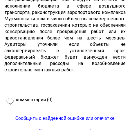
исполнении бюджета в сфере воздушного
транспорта, реконструкция аэропортового комплекса
Мурманска вошла в число объектов незавершенного
строительства, госзаказчики которых не обеспечили
консервацию после прекращения работ или их
приостановления более чем на шесть месяцев.
Аудиторы уточнили: если объекты не
законсервировать в установленный срок,
федеральный бюджет будет вынужден нести
дополнительные расходы на возобновление
строительно-монтажных работ.
комментарии (0):
Сообщить о найденной ошибке или опечатке