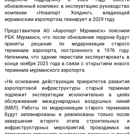
обновленный комплекс в эксплуатацию руководство
компании «Новапорт Холдинг», владеющей
мурманским аэропортом, планирует в 2029 году.
Представители АО «Аэропорт Мурманск» пояснили
РБК Мурманск, что после обновления перрона будут
приняты решения по модернизации старого
терминала аэропорта, построенного в 1976 году.
Напомним, что здание перестали эксплуатировать в
конце ноября 2025 года в связи с открытием нового
терминала мурманского аэропорта.
«На основании действующих приоритетов развития
аэропортовой инфраструктуры старый терминал
подлежит эксплуатации исключительно в целях
обслуживания международных воздушных линий
(МВЛ). Работы по модернизации старого терминала
будут запланированы и реализованы только после
завершения второго этапа строительных и
инфраструктурных мероприятий, проводимых на