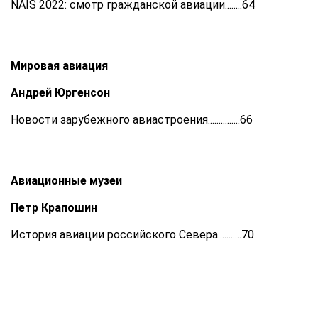
NAIS 2022: смотр гражданской авиации........64
Мировая авиация
Андрей Юргенсон
Новости зарубежного авиастроения...............66
Авиационные музеи
Петр Крапошин
История авиации российского Севера...........70