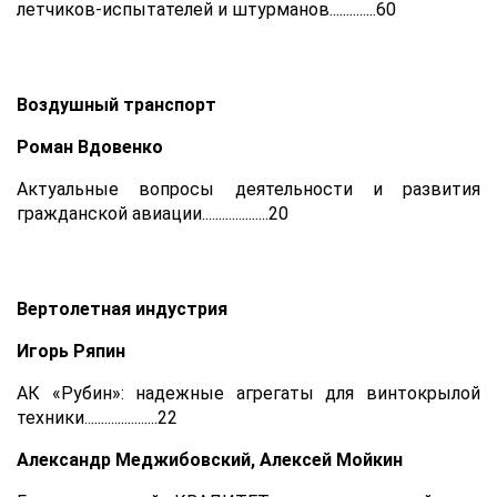
летчиков-испытателей и штурманов..............60
Воздушный транспорт
Роман Вдовенко
Актуальные вопросы деятельности и развития
гражданской авиации....................20
Вертолетная индустрия
Игорь Ряпин
АК «Рубин»: надежные агрегаты для винтокрылой
техники......................22
Александр Меджибовский, Алексей Мойкин