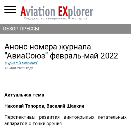
ОБЗОР ПРЕССЫ
Анонс номера журнала
"АвиаСоюз" февраль-май 2022
Журнал "АвиаСоюз"
16 мая 2022 года
Актуальная тема
Николай Топоров, Василий Шапкин
Перспективы развития винтокрылых летательных
аппаратов с точки зрения