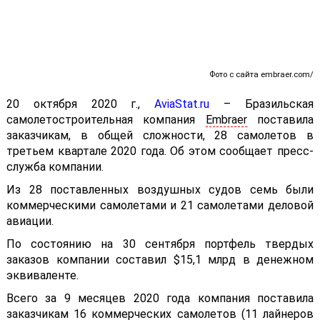
Фото с сайта embraer.com/
20 октября 2020 г.,
AviaStat.ru
–
Бразильская
самолетостроительная компания
Embraer
поставила
заказчикам, в общей сложности, 28 самолетов в
третьем квартале 2020 года. Об этом сообщает пресс-
служба компании.
Из 28 поставленных воздушных судов семь были
коммерческими самолетами и 21 самолетами деловой
авиации.
По состоянию на 30 сентября портфель твердых
заказов компании составил $15,1 млрд в денежном
эквиваленте.
Всего за 9 месяцев 2020 года компания поставила
заказчикам 16 коммерческих самолетов (11 лайнеров