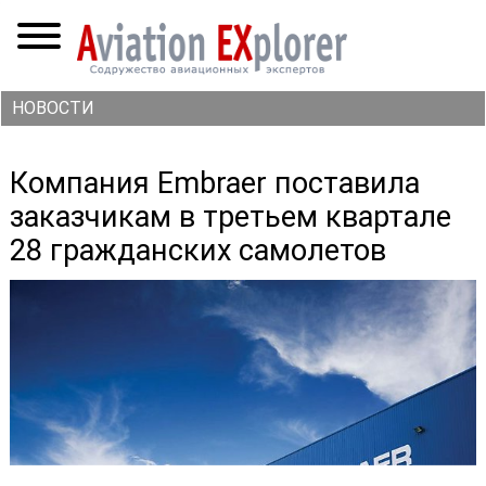
НОВОСТИ
Компания Embraer поставила
заказчикам в третьем квартале
28 гражданских самолетов