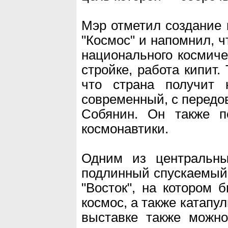
Мэр отметил создание
"Космос" и напомнил, ч
национального космиче
стройке, работа кипит.
что страна получит 
современный, с передо
Собянин. Он также п
космонавтики.
Одним из центральны
подлинный спускаемый 
"Восток", на котором
космос, а также катапу
выставке также можно