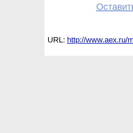
Оставит
URL:
http://www.aex.ru/