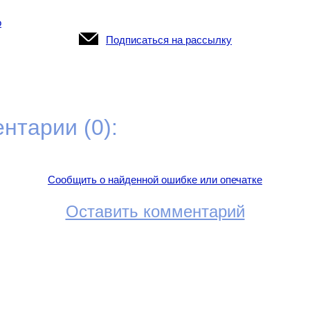
о
Подписаться на рассылку
нтарии (0):
Сообщить о найденной ошибке или опечатке
Оставить комментарий