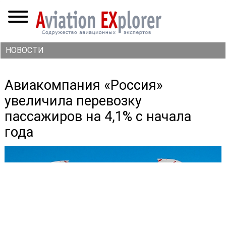
НОВОСТИ
Авиакомпания «Россия»
увеличила перевозку
пассажиров на 4,1% с начала
года