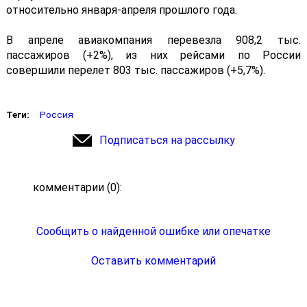
относительно января-апреля прошлого года.
В апреле авиакомпания перевезла 908,2 тыс.
пассажиров (+2%), из них рейсами по России
совершили перелет 803 тыс. пассажиров (+5,7%).
Теги:
Россия
Подписаться на рассылку
комментарии (0):
Сообщить о найденной ошибке или опечатке
Оставить комментарий