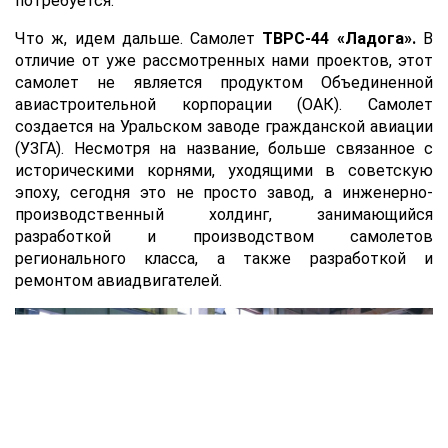
потребуется.
Что ж, идем дальше. Самолет
ТВРС-44 «Ладога».
В
отличие от уже рассмотренных нами проектов, этот
самолет не является продуктом Объединенной
авиастроительной корпорации (ОАК). Самолет
создается на Уральском заводе гражданской авиации
(УЗГА). Несмотря на название, больше связанное с
историческими корнями, уходящими в советскую
эпоху, сегодня это не просто завод, а инженерно-
производственный холдинг, занимающийся
разработкой и производством самолетов
регионального класса, а также разработкой и
ремонтом авиадвигателей.