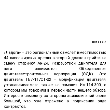
фото УЗГА
«Ладога» – это региональный самолет вместимостью
44 пассажирских кресла, который должен прийти на
смену старичку Ан-24. Разработкой двигателя для
него занимается Объединенная
двигателестроительная корпорация (ОДК). Это
двигатель ТВ7-117СТ-02 – модификация двигателя,
устанавливаемого также на самолет Ил-114-300, о
котором мы говорили в первой части нашего обзора.
Интерес к самолету со стороны авиакомпаний очень
большой, что уже отражено в подписании ряда
контрактов.