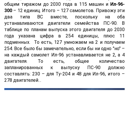
общим тиражом до 2030 года в 115 машин и
Ил-96-
300
– 12 единиц. Итого – 127 самолетов. Привожу эти
два типа ВС вместе, поскольку на оба
устанавливаются двигатели семейства ПС-90. В
таблице по планам выпуска этого двигателя до 2030
года указана цифра в 254 единицы, плюс 11
подменных. То есть, 127 умножаем на 2 и получаем
254. Все было бы замечательно, если бы ни одно "но" –
на каждый самолет Ил-96 устанавливается не 2, а 4
двигателя. То есть, общее количество
запланированных к выпуску ПС-90 должно
составлять: 230 – для Ту-204 и 48 для Ил-96, итого –
278 двигателей…