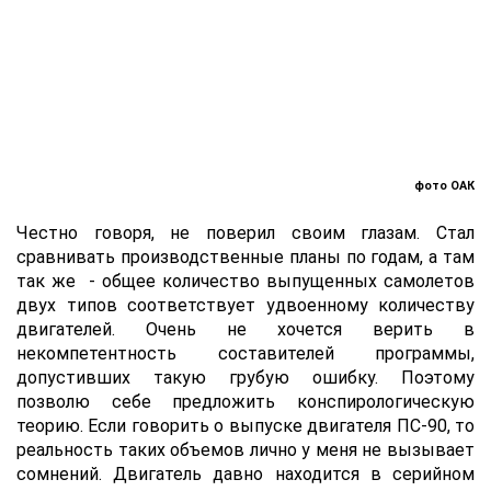
фото ОАК
Честно говоря, не поверил своим глазам. Стал
сравнивать производственные планы по годам, а там
так же - общее количество выпущенных самолетов
двух типов соответствует удвоенному количеству
двигателей. Очень не хочется верить в
некомпетентность составителей программы,
допустивших такую грубую ошибку. Поэтому
позволю себе предложить конспирологическую
теорию. Если говорить о выпуске двигателя ПС-90, то
реальность таких объемов лично у меня не вызывает
сомнений. Двигатель давно находится в серийном