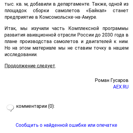
тыс. кв. м, добавили в департаменте. Также, одной из
площадок сборки самолетов «Байкал» станет
предприятие в Комсомольске-на-Амуре.
Итак, мы изучили часть Комплексной программы
развития авиационной отрасли России до 2030 года в
плане производства самолетов и двигателей к ним.
Но на этом материале мы не ставим точку в нашем
исследовании.
Продолжение следует
.
Роман Гусаров
AEX
.RU
комментарии (0):
Сообщить о найденной ошибке или опечатке