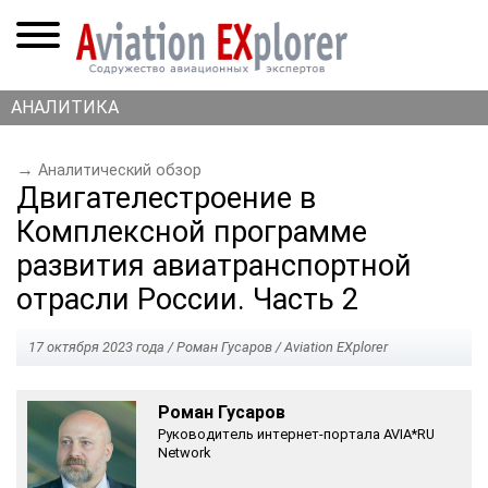
АНАЛИТИКА
→
Аналитический обзор
Двигателестроение в
Комплексной программе
развития авиатранспортной
отрасли России. Часть 2
17 октября 2023 года / Роман Гусаров / Aviation EXplorer
Роман Гусаров
Руководитель интернет-портала AVIA*RU
Network