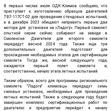
В первых числах июля ОДК-Климов сообщило, что
приступает к изготовлению образцов двигателей
ТВ7-117СТ-02 для проведения стендовых испытаний,
а в декабре 2023 обещают направить первые два
мотора для установки на «Ладогу». Первый самолет
опытной серии сейчас собирают на заводе в
Смоленске. Двигатели для второго самолета
передадут весной 2024 года. Также еще три
дополнительных двигателя подготовят для
прохождения необходимых этапов для сертификации
самолета. Тогда же, весной следующего года,
ожидается первый полет самолета и,
соответственно, начало этапа летных испытаний.
Таким образом, всего для программы регионального
самолета "Ладога" климовцы передадут семь
силовых установок, необходимых для проведения
летных испытаний. Также в следующем году будет
завершен комплекс сертификационных работ по
двигателю и предприятие перейдет к началу