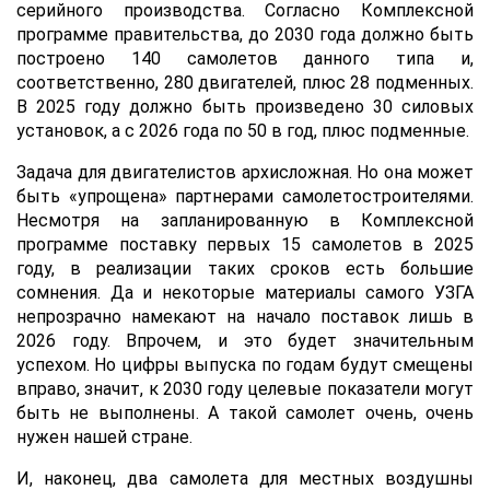
серийного производства. Согласно Комплексной
программе правительства, до 2030 года должно быть
построено 140 самолетов данного типа и,
соответственно, 280 двигателей, плюс 28 подменных.
В 2025 году должно быть произведено 30 силовых
установок, а с 2026 года по 50 в год, плюс подменные.
Задача для двигателистов архисложная. Но она может
быть «упрощена» партнерами самолетостроителями.
Несмотря на запланированную в Комплексной
программе поставку первых 15 самолетов в 2025
году, в реализации таких сроков есть большие
сомнения. Да и некоторые материалы самого УЗГА
непрозрачно намекают на начало поставок лишь в
2026 году. Впрочем, и это будет значительным
успехом. Но цифры выпуска по годам будут смещены
вправо, значит, к 2030 году целевые показатели могут
быть не выполнены. А такой самолет очень, очень
нужен нашей стране.
И, наконец, два самолета для местных воздушны