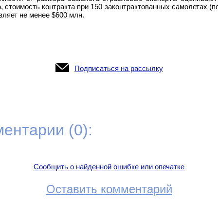
, стоимость контракта при 150 законтрактованных самолетах (
вляет не менее $600 млн.
Подписаться на рассылку
ентарии (0):
Сообщить о найденной ошибке или опечатке
Оставить комментарий