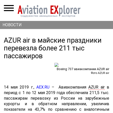
НОВОСТИ
AZUR air в майские праздники
перевезла более 211 тыс
пассажиров
Boeing 737 авиакомпании AZUR air
Фото AZUR air
14 мая 2019 г.,
AEX.RU
– Авиакомпания
AZUR air
в
период с 1 по 12 мая 2019 года обеспечила 211,5 тыс.
пассажирам перевозку из России на зарубежные
курорты и в обратном направлении, увеличив
показатели на 43,7% по сравнению с аналогичным